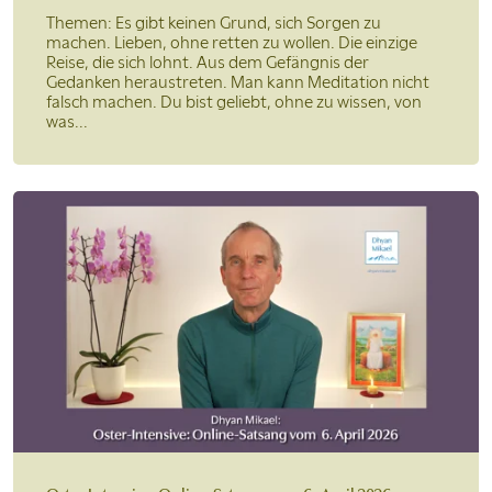
Themen: Es gibt keinen Grund, sich Sorgen zu
machen. Lieben, ohne retten zu wollen. Die einzige
Reise, die sich lohnt. Aus dem Gefängnis der
Gedanken heraustreten. Man kann Meditation nicht
falsch machen. Du bist geliebt, ohne zu wissen, von
was...