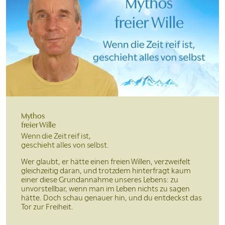
Mythos
freier Wille
Wenn die Zeit reif ist,
geschieht alles von selbst.
Wer glaubt, er hätte einen freien Willen, verzweifelt
gleichzeitig daran, und trotzdem hinterfragt kaum
einer diese Grundannahme unseres Lebens: zu
unvorstellbar, wenn man im Leben nichts zu sagen
hätte. Doch schau genauer hin, und du entdeckst das
Tor zur Freiheit.