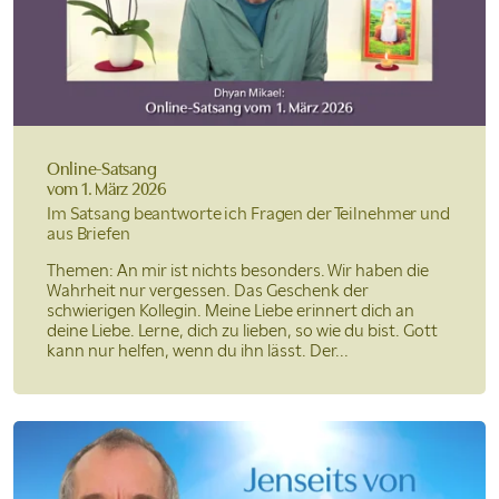
Online-Satsang
vom 1. März 2026
Im Satsang beantworte ich Fragen der Teilnehmer und
aus Briefen
Themen: An mir ist nichts besonders. Wir haben die
Wahrheit nur vergessen. Das Geschenk der
schwierigen Kollegin. Meine Liebe erinnert dich an
deine Liebe. Lerne, dich zu lieben, so wie du bist. Gott
kann nur helfen, wenn du ihn lässt. Der...