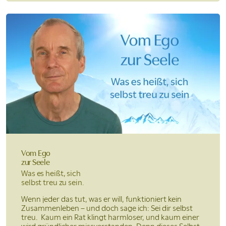
Vom Ego
zur Seele
Was es heißt, sich
selbst treu zu sein.
Wenn jeder das tut, was er will, funktioniert kein
Zusammenleben – und doch sage ich: Sei dir selbst
treu. Kaum ein Rat klingt harmloser, und kaum einer