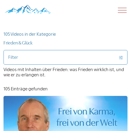
105 Videos in der Kategorie
Frieden & Glück
Filter
Videos mit Inhalten über Frieden: was Frieden wirklich ist, und
wie er zu erlangen ist.
105 Einträge gefunden