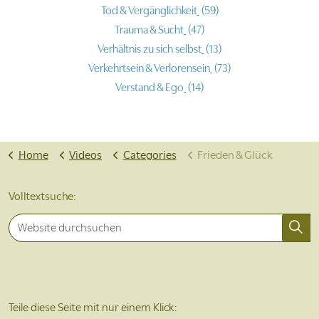
Tod & Vergänglichkeit
(59)
Trauma & Sucht
(47)
Verhältnis zu sich selbst
(13)
Verkehrtsein & Verlorensein
(73)
Verstand & Ego
(14)
Home
Videos
Categories
Frieden & Glück
Volltextsuche:
Teile diese Seite mit nur einem Klick: