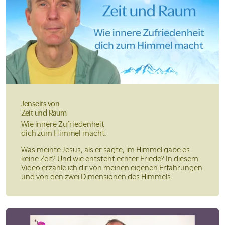
Jenseits von
Zeit und Raum
Wie innere Zufriedenheit
dich zum Himmel macht.
Was meinte Jesus, als er sagte, im Himmel gäbe es
keine Zeit? Und wie entsteht echter Friede? In diesem
Video erzähle ich dir von meinen eigenen Erfahrungen
und von den zwei Dimensionen des Himmels.