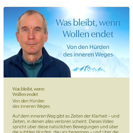
Was bleibt, wenn
Wollen endet
Von den Hürden
des inneren Weges.
Auf dem inneren Weg gibt es Zeiten der Klarheit – und
Zeiten, in denen alles verloren scheint. Dieses Video
spricht über diese natürlichen Bewegungen und über
die subtilen Hürden, die uns begegnen – und über die