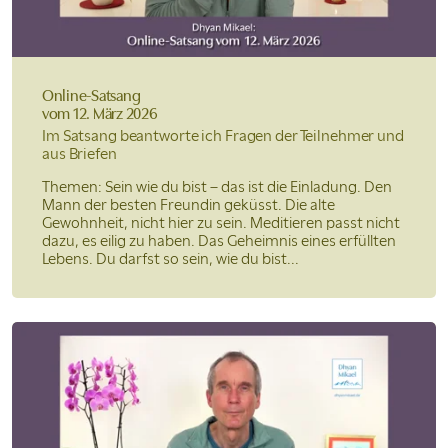
Online-Satsang
vom 12. März 2026
Im Satsang beantworte ich Fragen der Teilnehmer und
aus Briefen
Themen: Sein wie du bist – das ist die Einladung. Den
Mann der besten Freundin geküsst. Die alte
Gewohnheit, nicht hier zu sein. Meditieren passt nicht
dazu, es eilig zu haben. Das Geheimnis eines erfüllten
Lebens. Du darfst so sein, wie du bist...