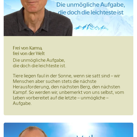
Frei von Karma,
frei von der Welt
Die unmögliche Aufgabe,
die doch die leichteste ist.
Tiere liegen faul in der Sonne, wenn sie satt sind – wir
Menschen aber suchen stets die nächste
Herausforderung, den nächsten Berg, den nächsten
Kampf. So werden wir, unbemerkt von uns selbst, vom
Leben vorbereitet auf die letzte – unmögliche –
Aufgabe.