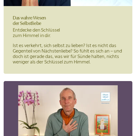
Das wahre Wesen
der Selbstliebe
Entdecke den Schlüssel
zum Himmel in dir.
Ist es verkehrt, sich selbst zu lieben? Ist es nicht das
Gegenteil von Nächstenliebe? So fühlt es sich an – und
doch ist gerade das, was wir für Sünde halten, nichts
weniger als der Schlüssel zum Himmel.