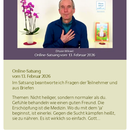
Online-Satsang
vom 13. Februar 2026
Im Satsang beantworte ich Fragen der Teilnehmer und
aus Briefen
Themen: Nicht heiliger, sondern normaler als du.
Gefühle behandeln wie einen guten Freund. Die
Erschöpfung ist die Medizin. Wo du mit dem 'ja'
beginnst, ist einerlei. Gegen die Sucht kämpfen heißt,
sie zu nähren. Es ist wirklich so einfach. Gott...