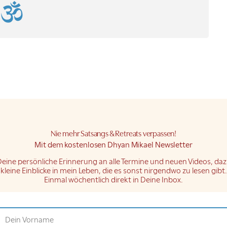
Nie mehr Satsangs & Retreats verpassen!
Mit dem kostenlosen
Dhyan Mikael Newsletter
eine persönliche Erinnerung an alle Termine und neuen Videos, da
kleine Einblicke in mein Leben, die es sonst nirgendwo zu lesen gibt.
Einmal wöchentlich
direkt in Deine Inbox.