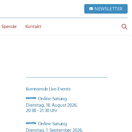
NEWSLETTER
Spende
Kontakt
Kommende Live-Events:
Online-Satsang
Online
Dienstag, 18. August 2026,
20:00 - 21:30 Uhr
Online-Satsang
Online
Dienstag, 1. September 2026,