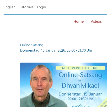
English
Tutorials
Login
Home
Videos
Online-Satsang
Donnerstag, 15. Januar 2026,
20:00 - 21:30 Uhr