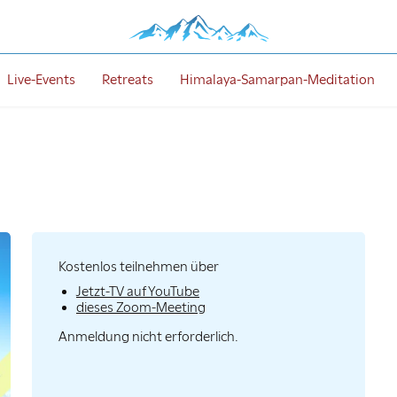
Live-Events
Retreats
Himalaya-Samarpan-Meditation
Kostenlos teilnehmen über
Jetzt-TV auf YouTube
dieses Zoom-Meeting
Anmeldung nicht erforderlich.