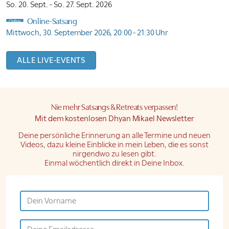
So. 20. Sept. -
So. 27. Sept. 2026
Online-Satsang
Online
Mittwoch, 30. September 2026,
20:00 - 21:30 Uhr
ALLE LIVE-EVENTS
Nie mehr Satsangs & Retreats verpassen!
Mit dem kostenlosen
Dhyan Mikael Newsletter
Deine persönliche Erinnerung an alle Termine und neuen
Videos, dazu kleine Einblicke in mein Leben, die es sonst
nirgendwo zu lesen gibt.
Einmal wöchentlich
direkt in Deine Inbox.