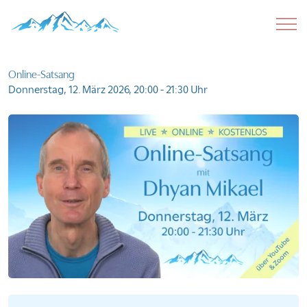
Online-Satsang
Donnerstag, 12. März 2026,
20:00 - 21:30 Uhr