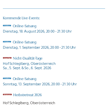
Kommende Live-Events:
Online-Satsang
Online
Dienstag, 18. August 2026,
20:00 - 21:30 Uhr
Online-Satsang
Online
Dienstag, 1. September 2026,
20:00 - 21:30 Uhr
Nicht-Dualität-Tage
Vor Ort
Hof Schleglberg, Oberösterreich
Sa., 5. Sept. & So., 6. Sept. 2026
Online-Satsang
Online
Sonntag, 13. September 2026,
20:00 - 21:30 Uhr
Herbstretreat 2026
Retreat
Hof Schleglberg, Oberösterreich