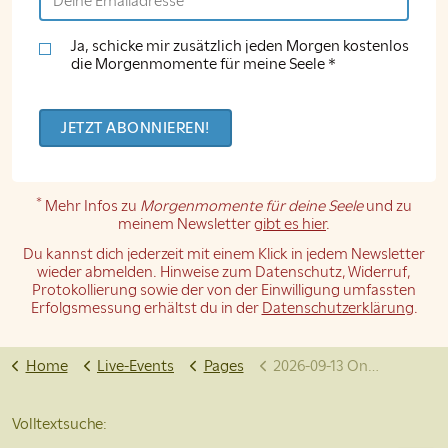
Ja, schicke mir zusätzlich jeden Morgen kostenlos
die Morgenmomente für meine Seele *
*
Mehr Infos zu
Morgenmomente für deine Seele
und zu
meinem Newsletter
gibt es hier
.
Du kannst dich jederzeit mit einem Klick in jedem Newsletter
wieder abmelden. Hinweise zum Datenschutz, Widerruf,
Protokollierung sowie der von der Einwilligung umfassten
Erfolgsmessung erhältst du in der
Datenschutzerklärung
.
Home
Live-Events
Pages
2026-09-13 Online-Satsang
Volltextsuche: