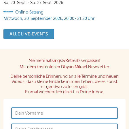
So. 20. Sept. -
So. 27. Sept. 2026
Online-Satsang
Online
Mittwoch, 30. September 2026,
20:00 - 21:30 Uhr
ALLE LIVE-EVENTS
Nie mehr Satsangs & Retreats verpassen!
Mit dem kostenlosen
Dhyan Mikael Newsletter
Deine persönliche Erinnerung an alle Termine und neuen
Videos, dazu kleine Einblicke in mein Leben, die es sonst
nirgendwo zu lesen gibt.
Einmal wöchentlich
direkt in Deine Inbox.