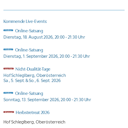
Kommende Live-Events:
Online-Satsang
Online
Dienstag, 18. August 2026,
20:00 - 21:30 Uhr
Online-Satsang
Online
Dienstag, 1. September 2026,
20:00 - 21:30 Uhr
Nicht-Dualität-Tage
Vor Ort
Hof Schleglberg, Oberösterreich
Sa., 5. Sept. & So., 6. Sept. 2026
Online-Satsang
Online
Sonntag, 13. September 2026,
20:00 - 21:30 Uhr
Herbstretreat 2026
Retreat
Hof Schleglberg, Oberösterreich