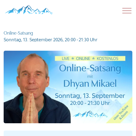
Online-Satsang
Sonntag, 13. September 2026,
20:00 - 21:30 Uhr