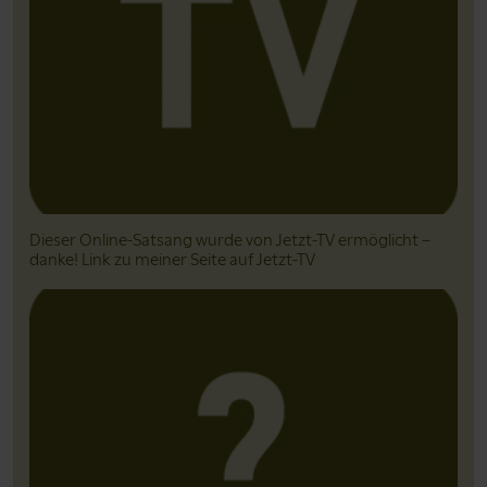
Dieser Online-Satsang wurde von Jetzt-TV ermöglicht –
danke! Link zu meiner Seite auf Jetzt-TV