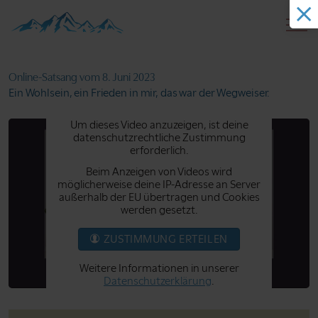
Online-Satsang
vom 8. Juni 2023
Ein Wohlsein, ein Frieden in mir, das war der Wegweiser.
Um dieses Video anzuzeigen, ist deine
datenschutzrechtliche Zustimmung
erforderlich.
Beim Anzeigen von Videos wird
möglicherweise deine IP-Adresse an Server
außerhalb der EU übertragen und Cookies
werden gesetzt.
ZUSTIMMUNG ERTEILEN
Weitere Informationen in unserer
Datenschutzerklärung
.