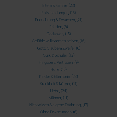
Eltern & Familie
(23)
Entscheidungen
(15)
Erleuchtung & Erwachen
(21)
Frieden
(8)
Gedanken
(15)
Gefühle willkommen heißen
(16)
Gott: Glaube & Zweifel
(6)
Guru & Schüler
(12)
Hingabe & Vertrauen
(9)
Hölle
(15)
Kinder & Elternsein
(23)
Krankheit & Körper
(11)
Liebe
(24)
Männer
(11)
Nichtwissen & eigene Erfahrung
(17)
Ohne Erwartungen
(6)