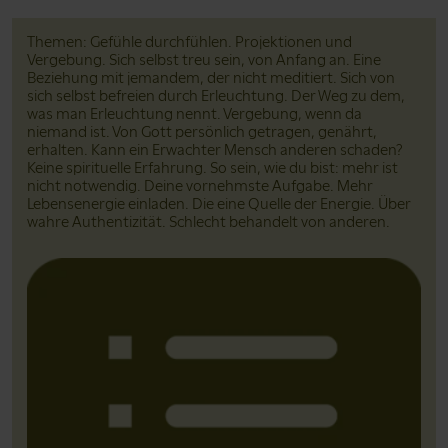
Themen: Gefühle durchfühlen. Projektionen und
Vergebung. Sich selbst treu sein, von Anfang an. Eine
Beziehung mit jemandem, der nicht meditiert. Sich von
sich selbst befreien durch Erleuchtung. Der Weg zu dem,
was man Erleuchtung nennt. Vergebung, wenn da
niemand ist. Von Gott persönlich getragen, genährt,
erhalten. Kann ein Erwachter Mensch anderen schaden?
Keine spirituelle Erfahrung. So sein, wie du bist: mehr ist
nicht notwendig. Deine vornehmste Aufgabe. Mehr
Lebensenergie einladen. Die eine Quelle der Energie. Über
wahre Authentizität. Schlecht behandelt von anderen.