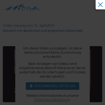
Online-Satsang
vom 23. April 2024
Deutsch mit deutschen und englischen Untertiteln.
Um dieses Video anzuzeigen, ist deine
datenschutzrechtliche Zustimmung
erforderlich.
Beim Anzeigen von Videos wird
möglicherweise deine IP-Adresse an Server
außerhalb der EU übertragen und Cookies
werden gesetzt.
ZUSTIMMUNG ERTEILEN
Weitere Informationen in unserer
Datenschutzerklärung
.