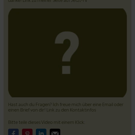
danke! Link zu meiner Seite auf Jetzt-TV
Hast auch du Fragen? Ich freue mich über eine Email oder
einen Brief von dir! Link zu den Kontaktinfos
Bitte teile dieses Video mit einem Klick: