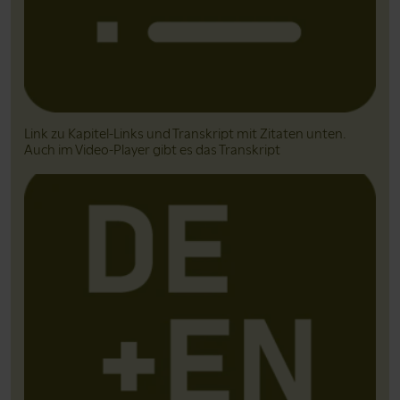
Link zu Kapitel-Links und Transkript mit Zitaten unten.
Auch im Video-Player gibt es das Transkript