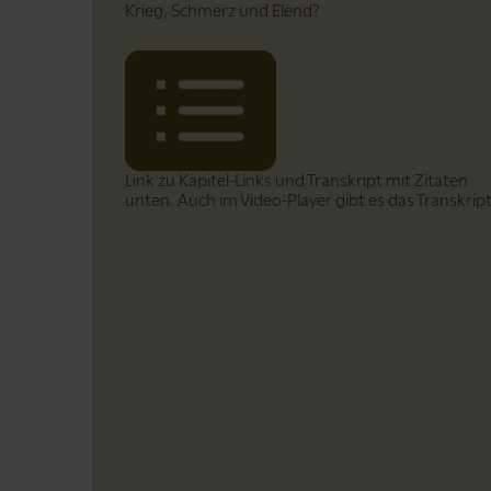
Krieg, Schmerz und Elend?
Link zu Kapitel-Links und Transkript mit Zitaten
unten. Auch im Video-Player gibt es das Transkrip