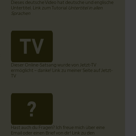
Dieses deutsche Video hat deutsche und englische
Untertitel. Link zum Tutorial
Untertitel in allen
Sprachen
t
Dieser Online-Satsang wurde von Jetzt-TV
ermöglicht – danke! Link zu meiner Seite auf Jetzt-
TV
Hast auch du Fragen? Ich freue mich über eine
Email oder einen Brief von dir! Link zu den