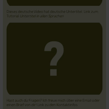
Dieses deutsche Video hat deutsche Untertitel. Link zum
Tutorial
Untertitel in allen Sprachen
Hast auch du Fragen? Ich freue mich über eine Email oder
einen Brief von dir! Link zu den Kontaktinfos