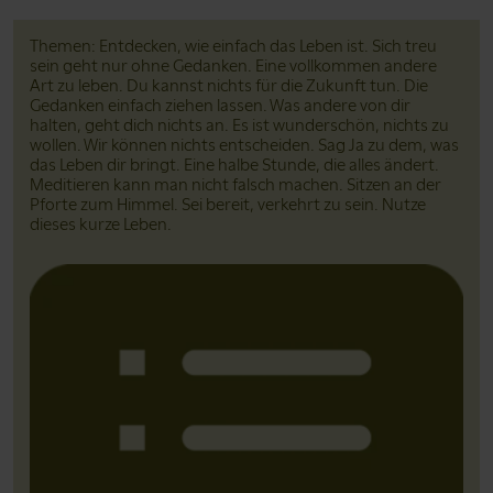
Themen: Entdecken, wie einfach das Leben ist. Sich treu
sein geht nur ohne Gedanken. Eine vollkommen andere
Art zu leben. Du kannst nichts für die Zukunft tun. Die
Gedanken einfach ziehen lassen. Was andere von dir
halten, geht dich nichts an. Es ist wunderschön, nichts zu
wollen. Wir können nichts entscheiden. Sag Ja zu dem, was
das Leben dir bringt. Eine halbe Stunde, die alles ändert.
Meditieren kann man nicht falsch machen. Sitzen an der
Pforte zum Himmel. Sei bereit, verkehrt zu sein. Nutze
dieses kurze Leben.