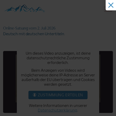
Online-Satsang
vom 2. Juli 2026
Deutsch mit deutschen Untertiteln.
Um dieses Video anzuzeigen, ist deine
datenschutzrechtliche Zustimmung
erforderlich.
Beim Anzeigen von Videos wird
möglicherweise deine IP-Adresse an Server
außerhalb der EU übertragen und Cookies
werden gesetzt.
ZUSTIMMUNG ERTEILEN
Weitere Informationen in unserer
Datenschutzerklärung
.