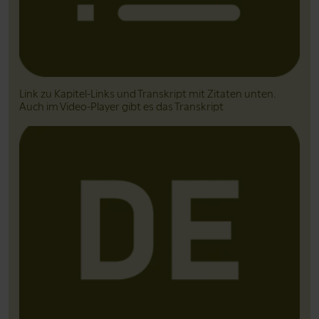
Link zu Kapitel-Links und Transkript mit Zitaten unten.
Auch im Video-Player gibt es das Transkript