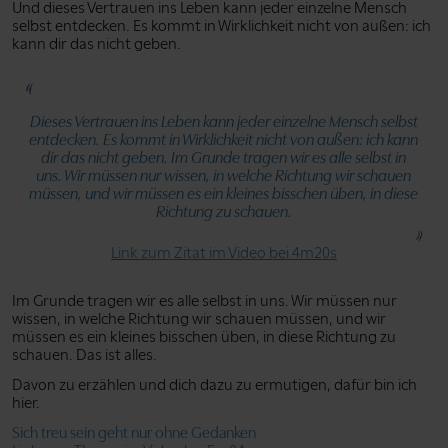
Und dieses Vertrauen ins Leben kann jeder einzelne Mensch
selbst entdecken. Es kommt in Wirklichkeit nicht von außen: ich
kann dir das nicht geben.
Dieses Vertrauen ins Leben kann jeder einzelne Mensch selbst
entdecken. Es kommt in Wirklichkeit nicht von außen: ich kann
dir das nicht geben. Im Grunde tragen wir es alle selbst in
uns. Wir müssen nur wissen, in welche Richtung wir schauen
müssen, und wir müssen es ein kleines bisschen üben, in diese
Richtung zu schauen.
Link zum Zitat im Video bei 4m20s
Im Grunde tragen wir es alle selbst in uns. Wir müssen nur
wissen, in welche Richtung wir schauen müssen, und wir
müssen es ein kleines bisschen üben, in diese Richtung zu
schauen. Das ist alles.
Davon zu erzählen und dich dazu zu ermutigen, dafür bin ich
hier.
Sich treu sein geht nur ohne Gedanken