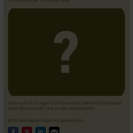
YouTube-Kanal "Göttliche Liebe"
Hast auch du Fragen? Ich freue mich über eine Email oder
einen Brief von dir! Link zu den Kontaktinfos
Bitte teile dieses Video mit einem Klick: