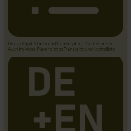
Link zu Kapitel-Links und Transkript mit Zitaten unten.
Auch im Video-Player gibt es Transkript und Kapitelliste