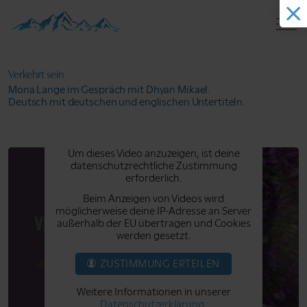
Verkehrt sein
Mona Lange im Gespräch mit Dhyan Mikael.
Deutsch mit deutschen und englischen Untertiteln.
Um dieses Video anzuzeigen, ist deine
datenschutzrechtliche Zustimmung
erforderlich.
Beim Anzeigen von Videos wird
möglicherweise deine IP-Adresse an Server
außerhalb der EU übertragen und Cookies
werden gesetzt.
ZUSTIMMUNG ERTEILEN
Weitere Informationen in unserer
Datenschutzerklärung
.