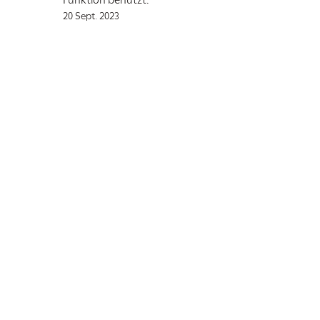
Funktion benutzt.
20 Sept. 2023