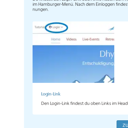
im Hamburger-Menü. Nach dem Einloggen findest du
nungen.
Login-Link
Den Login-Link findest du oben Links im Head
Z