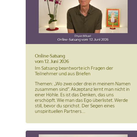
Online-Satsang
vom 12. Juni 2026
Im Satsang beantworte ich Fragen der
Teilnehmer und aus Briefen
Themen: „Wo zwei oder drei in meinem Namen
zusammen sind”. Akzeptanz lernt man nicht in
einer Höhle. Es ist das Denken, das uns
erschöpft. Wie man das Ego überlistet. Werde
still, bevor du sprichst. Der Segen eines
unspirituellen Partners...