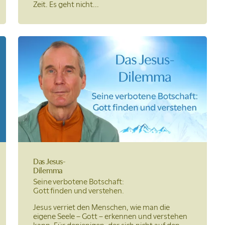
Zeit. Es geht nicht...
Das Jesus-
Dilemma
Seine verbotene Botschaft:
Gott finden und verstehen.
Jesus verriet den Menschen, wie man die
eigene Seele – Gott – erkennen und verstehen