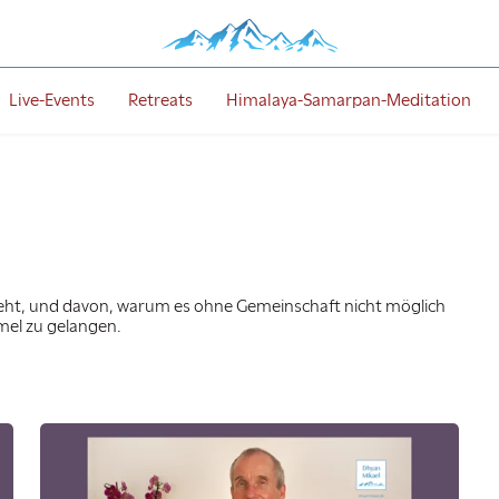
Live-Events
Retreats
Himalaya-Samarpan-Meditation
geht, und davon, warum es ohne Gemeinschaft nicht möglich
immel zu gelangen.