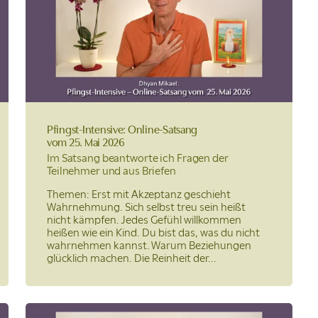
Pfingst-Intensive: Online-Satsang
vom 25. Mai 2026
Im Satsang beantworte ich Fragen der
Teilnehmer und aus Briefen
Themen: Erst mit Akzeptanz geschieht
Wahrnehmung. Sich selbst treu sein heißt
nicht kämpfen. Jedes Gefühl willkommen
heißen wie ein Kind. Du bist das, was du nicht
wahrnehmen kannst. Warum Beziehungen
glücklich machen. Die Reinheit der...