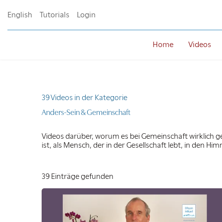
English
Tutorials
Login
Home
Videos
39 Videos in der Kategorie
Anders-Sein & Gemeinschaft
Videos darüber, worum es bei Gemeinschaft wirklich 
ist, als Mensch, der in der Gesellschaft lebt, in den H
39 Einträge gefunden