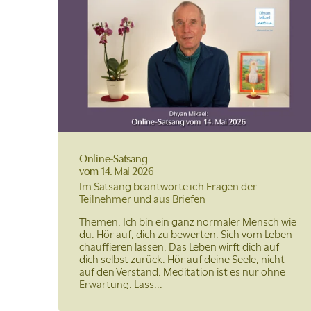
Online-Satsang
vom 14. Mai 2026
Im Satsang beantworte ich Fragen der
Teilnehmer und aus Briefen
Themen: Ich bin ein ganz normaler Mensch wie
du. Hör auf, dich zu bewerten. Sich vom Leben
chauffieren lassen. Das Leben wirft dich auf
dich selbst zurück. Hör auf deine Seele, nicht
auf den Verstand. Meditation ist es nur ohne
Erwartung. Lass...