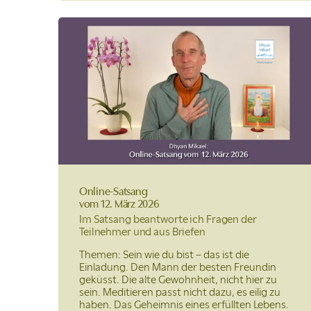
Online-Satsang
vom 12. März 2026
Im Satsang beantworte ich Fragen der
Teilnehmer und aus Briefen
Themen: Sein wie du bist – das ist die
Einladung. Den Mann der besten Freundin
geküsst. Die alte Gewohnheit, nicht hier zu
sein. Meditieren passt nicht dazu, es eilig zu
haben. Das Geheimnis eines erfüllten Lebens.