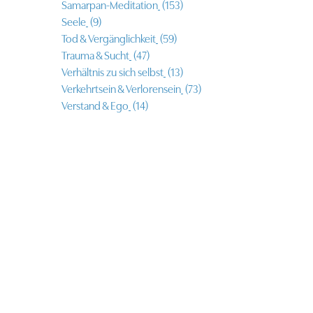
Samarpan-Meditation
(153)
Seele
(9)
Tod & Vergänglichkeit
(59)
Trauma & Sucht
(47)
Verhältnis zu sich selbst
(13)
Verkehrtsein & Verlorensein
(73)
Verstand & Ego
(14)