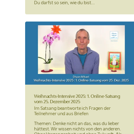
Du darfst so sein, wie du bist...
Weihnachts-Intensive 2025: 1. Online-Satsang
vom 25. Dezember 2025
Im Satsang beantworte ich Fragen der
Teilnehmer und aus Briefen
Themen: Denke nicht an das, was du lieber
hättest. Wir wissen nichts von den anderen.