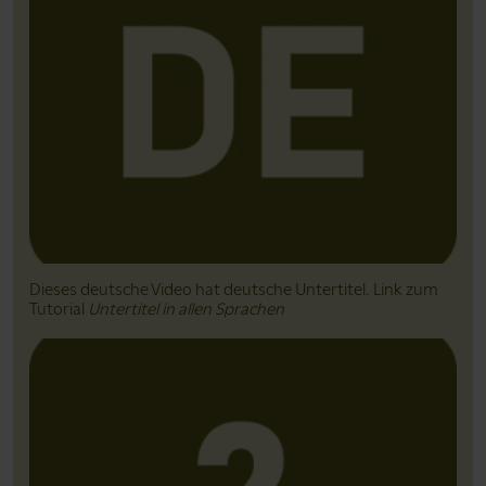
Dieses deutsche Video hat deutsche Untertitel. Link zum
Tutorial
Untertitel in allen Sprachen