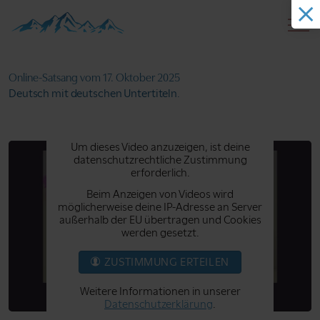
Online-Satsang
vom 17. Oktober 2025
Deutsch mit deutschen Untertiteln.
Um dieses Video anzuzeigen, ist deine
datenschutzrechtliche Zustimmung
erforderlich.
Beim Anzeigen von Videos wird
möglicherweise deine IP-Adresse an Server
außerhalb der EU übertragen und Cookies
werden gesetzt.
ZUSTIMMUNG ERTEILEN
Weitere Informationen in unserer
Datenschutzerklärung
.