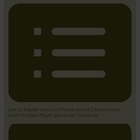
Link zu Kapitel-Links und Transkript mit Zitaten unten.
Auch im Video-Player gibt es das Transkript