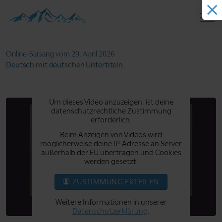
Online-Satsang
vom 29. April 2026
Deutsch mit deutschen Untertiteln.
Um dieses Video anzuzeigen, ist deine
datenschutzrechtliche Zustimmung
erforderlich.
Beim Anzeigen von Videos wird
möglicherweise deine IP-Adresse an Server
außerhalb der EU übertragen und Cookies
werden gesetzt.
ZUSTIMMUNG ERTEILEN
Weitere Informationen in unserer
Datenschutzerklärung
.