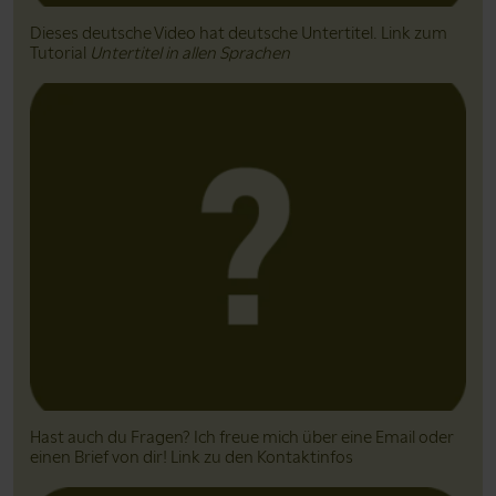
Dieses deutsche Video hat deutsche Untertitel. Link zum
Tutorial
Untertitel in allen Sprachen
Hast auch du Fragen? Ich freue mich über eine Email oder
einen Brief von dir! Link zu den Kontaktinfos