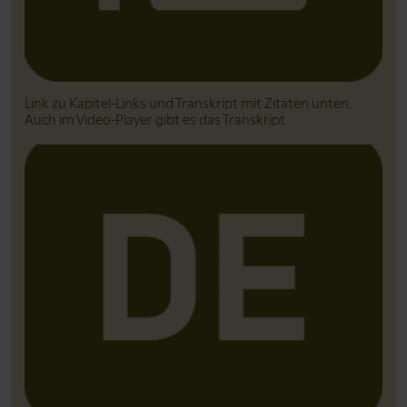
Link zu Kapitel-Links und Transkript mit Zitaten unten.
Auch im Video-Player gibt es das Transkript