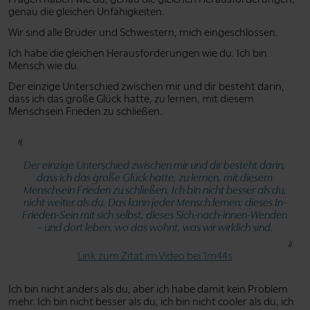
genau die gleichen Unfähigkeiten.
Wir sind alle Brüder und Schwestern, mich eingeschlossen.
Ich habe die gleichen Herausforderungen wie du. Ich bin
Mensch wie du.
Der einzige Unterschied zwischen mir und dir besteht darin,
dass ich das große Glück hatte, zu lernen, mit diesem
Menschsein Frieden zu schließen.
Der einzige Unterschied zwischen mir und dir besteht darin,
dass ich das große Glück hatte, zu lernen, mit diesem
Menschsein Frieden zu schließen. Ich bin nicht besser als du,
nicht weiter als du. Das kann jeder Mensch lernen: dieses In-
Frieden-Sein mit sich selbst, dieses Sich-nach-innen-Wenden
– und dort leben, wo das wohnt, was wir wirklich sind.
Link zum Zitat im Video bei 1m44s
Ich bin nicht anders als du, aber ich habe damit kein Problem
mehr. Ich bin nicht besser als du, ich bin nicht cooler als du, ich