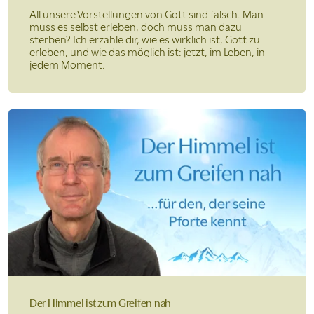
All unsere Vorstellungen von Gott sind falsch. Man
muss es selbst erleben, doch muss man dazu
sterben? Ich erzähle dir, wie es wirklich ist, Gott zu
erleben, und wie das möglich ist: jetzt, im Leben, in
jedem Moment.
Der Himmel ist
zum Greifen nah