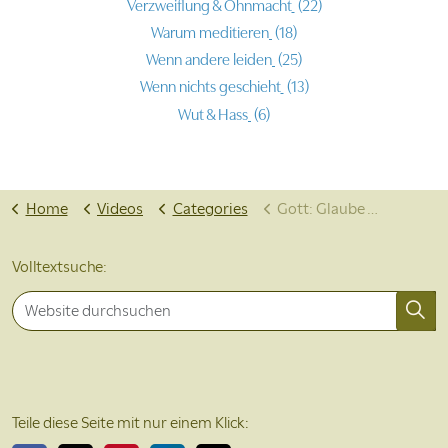
Verzweiflung & Ohnmacht
(22)
Warum meditieren
(18)
Wenn andere leiden
(25)
Wenn nichts geschieht
(13)
Wut & Hass
(6)
Home
Videos
Categories
Gott: Glaube & Zweifel
Volltextsuche:
Teile diese Seite mit nur einem Klick: