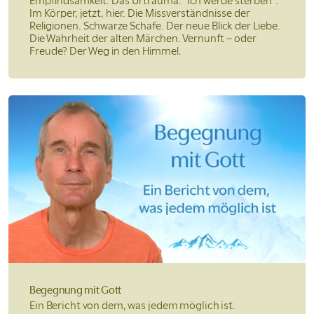
Empfindsamkeit. Das Urtrauma: "Ich werde sterben".
Im Körper, jetzt, hier. Die Missverständnisse der
Religionen. Schwarze Schafe. Der neue Blick der Liebe.
Die Wahrheit der alten Märchen. Vernunft – oder
Freude? Der Weg in den Himmel.
Begegnung
mit Gott
Ein Bericht von dem,
was jedem möglich ist.