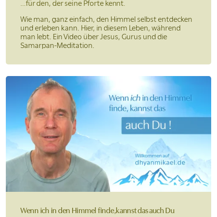
…für den, der seine
Pforte kennt.
Wie man, ganz einfach, den Himmel selbst entdecken
und erleben kann. Hier, in diesem Leben, während
man lebt. Ein Video über Jesus, Gurus und die
Samarpan-Meditation.
Wenn ich in den Himmel finde,
kannst das auch Du