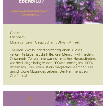
Gottes
Ebenbild?
Mona Lange im Gespräch mit
Dhyan Mikael.
Themen: Zweihundertprozentig leben. Dieses
verkehrte Leben ist die Hilfe. Kein Mensch will Frieden.
Gesegnete Zeiten – nie war es einfacher. Herausfinden,
wie der Heilige heilig wurde. 99% ist unmöglich, 100%
ist einfach. Das Leben ist ein magisches Märchen. Die
unsichtbare Magie des Lebens. Der Himmel ist zum
Greifen nah.