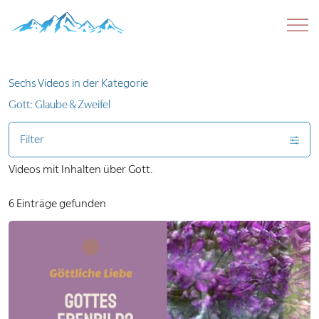
Sechs Videos in der Kategorie
Gott: Glaube & Zweifel
Filter
Videos mit Inhalten über Gott.
6 Einträge gefunden