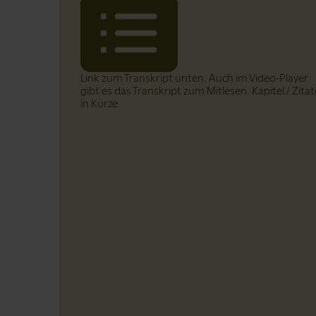
Link zum Transkript unten. Auch im Video-Player
gibt es das Transkript zum Mitlesen. Kapitel / Zitat
in Kürze