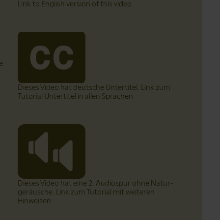
Link to English version of this video
e
Dieses Video hat deutsche Untertitel. Link zum
Tutorial Untertitel in allen Sprachen
Dieses Video hat eine 2. Audiospur ohne Natur­
geräusche. Link zum Tutorial mit weiteren
Hinweisen