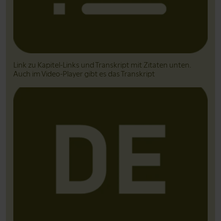
Link zu Kapitel-Links und Transkript mit Zitaten unten.
Auch im Video-Player gibt es das Transkript