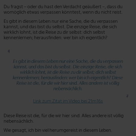
Du fragst – oder du hast den Verdacht geäußert –, dass du
womöglich etwas verpassen könntest, wenn du nicht reist.
Es gibt in diesem Leben nur eine Sache, die du verpassen
kannst, und das bist du selbst. Die einzige Reise, die sich
wirklich lohnt, ist die Reise zu dir selbst: dich selbst
kennenlernen; herausfinden: wer bin ich eigentlich?
Es gibt in diesem Leben nur eine Sache, die du verpassen
kannst, und das bist du selbst. Die einzige Reise, die sich
wirklich lohnt, ist die Reise zu dir selbst; dich selbst
kennenlernen; herausfinden: wer bin ich eigentlich? Diese
Reise ist die, für die wir hier sind. Alles andere ist völlig
nebensächlich.
Link zum Zitat im Video bei 21m16s
Diese Reise ist die, für die wir hier sind. Alles andere ist völlig
nebensächlich.
Wie gesagt, ich bin viel herumgereist in diesem Leben.