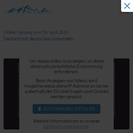
Online-Satsang
vom 19. April 2026
Deutsch mit deutschen Untertiteln.
Um dieses Video anzuzeigen, ist deine
datenschutzrechtliche Zustimmung
erforderlich.
Beim Anzeigen von Videos wird
möglicherweise deine IP-Adresse an Server
außerhalb der EU übertragen und Cookies
werden gesetzt.
ZUSTIMMUNG ERTEILEN
Weitere Informationen in unserer
Datenschutzerklärung
.