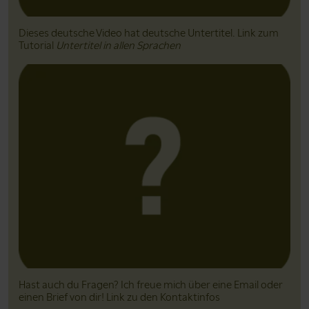
Dieses deutsche Video hat deutsche Untertitel. Link zum
Tutorial
Untertitel in allen Sprachen
Hast auch du Fragen? Ich freue mich über eine Email oder
einen Brief von dir! Link zu den Kontaktinfos