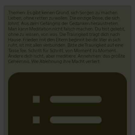
Themen: Es gibt keinen Grund, sich Sorgen zu machen.
Lieben, ohne retten zu wollen. Die einzige Reise, die sich
lohnt. Aus dem Gefängnis der Gedanken heraustreten.
Man kann Meditation nicht falsch machen. Du bist geliebt,
ohne zu wissen, von was. Die Traurigkeit trägt dich nach
Hause. Frieden mit den Eltern beginnt bei dir. Wer in sich
ruht, ist mit allen verbunden. Bitte die Traurigkeit auf eine
Tasse Tee. Schritt für Schritt, von Moment zu Moment.
Ändere dich nicht, aber meditiere. Annehmen: das größte
Geheimnis. Wie Ablehnung ihre Macht verliert.