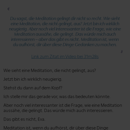
Du sagst, die Meditation gelingt dir nicht so recht. Wie sieht
eine Meditation, die nicht gelingt, aus? Jetzt bin ich wirklich
neugierig. Aber noch viel interessanter ist die Frage, wie eine
Meditation aussähe, die gelingt. Das würde mich auch
interessieren – aber das gibt es nicht. Meditation ist, wenn
du aufhörst, dir über diese Dinge Gedanken zu machen.
Link zum Zitat im Video bei 31m28s
Wie sieht eine Meditation, die nicht gelingt, aus?
Jetzt bin ich wirklich neugierig.
Stehst du dann auf dem Kopf?
Ich stelle mir das gerade vor, was das bedeuten könnte.
Aber noch viel interessanter ist die Frage, wie eine Meditation
aussähe, die gelingt. Das würde mich auch interessieren.
Das gibt es nicht, Eva.
Meditation ist, wenn du aufhörst, dir über diese Dinge