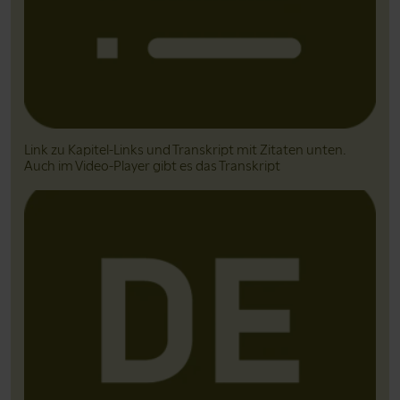
Link zu Kapitel-Links und Transkript mit Zitaten unten.
Auch im Video-Player gibt es das Transkript