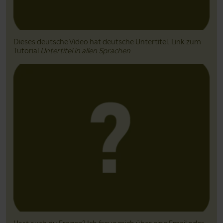
Dieses deutsche Video hat deutsche Untertitel. Link zum
Tutorial
Untertitel in allen Sprachen