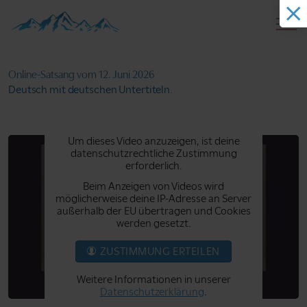
Online-Satsang
vom 12. Juni 2026
Deutsch mit deutschen Untertiteln.
Um dieses Video anzuzeigen, ist deine
datenschutzrechtliche Zustimmung
erforderlich.
Beim Anzeigen von Videos wird
möglicherweise deine IP-Adresse an Server
außerhalb der EU übertragen und Cookies
werden gesetzt.
ZUSTIMMUNG ERTEILEN
Weitere Informationen in unserer
Datenschutzerklärung
.