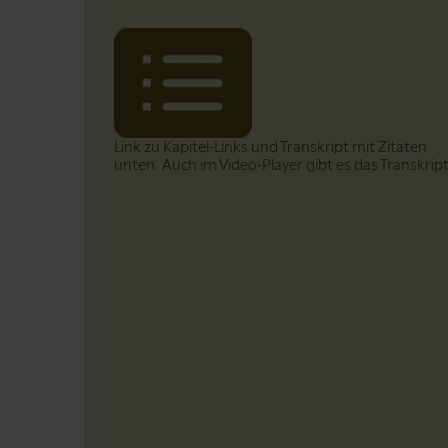
Link zu Kapitel-Links und Transkript mit Zitaten
unten. Auch im Video-Player gibt es das Transkrip