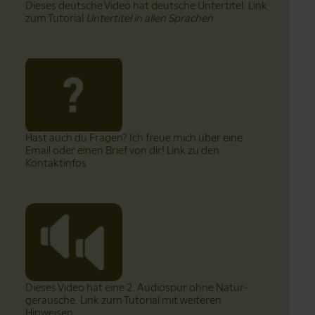
Dieses deutsche Video hat deutsche Untertitel. Link
zum Tutorial
Untertitel in allen Sprachen
t
Hast auch du Fragen? Ich freue mich über eine
Email oder einen Brief von dir! Link zu den
Kontaktinfos
Dieses Video hat eine 2. Audiospur ohne Natur­
geräusche. Link zum Tutorial mit weiteren
Hinweisen