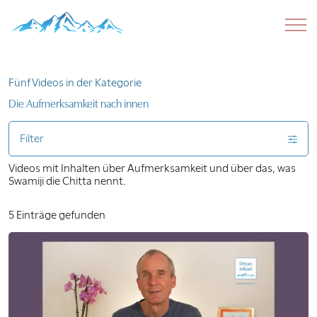
Fünf Videos in der Kategorie
Die Aufmerksamkeit nach innen
Filter
Videos mit Inhalten über Aufmerksamkeit und über das, was
Swamiji die Chitta nennt.
5 Einträge gefunden