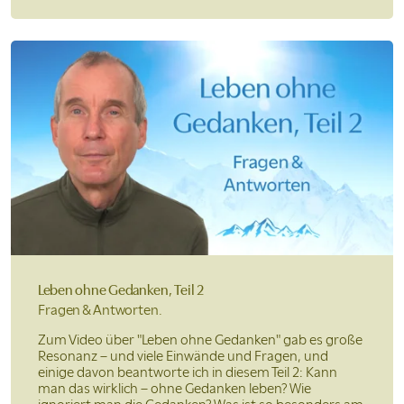
Leben ohne
Gedanken, Teil 2
Fragen &
Antworten.
Zum Video über "Leben ohne Gedanken" gab es große
Resonanz – und viele Einwände und Fragen, und
einige davon beantworte ich in diesem Teil 2: Kann
man das wirklich – ohne Gedanken leben? Wie