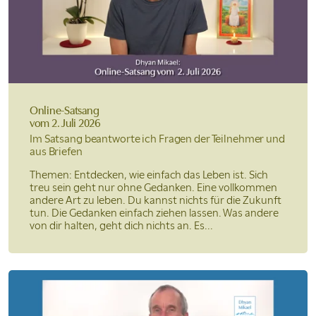
Online-Satsang
vom 2. Juli 2026
Im Satsang beantworte ich Fragen der Teilnehmer und
aus Briefen
Themen: Entdecken, wie einfach das Leben ist. Sich
treu sein geht nur ohne Gedanken. Eine vollkommen
andere Art zu leben. Du kannst nichts für die Zukunft
tun. Die Gedanken einfach ziehen lassen. Was andere
von dir halten, geht dich nichts an. Es...