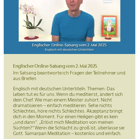
Englischer Online-Satsang
vom 2. Mai 2025
Im Satsang beantworte ich Fragen der Teilnehmer und
aus Briefen
Englisch mit deutschen Untertiteln. Themen: Das
Leben tut es für uns. Wenn du meditierst, ändert sich
dein Chef. Wie man einem Meister zuhört. Nicht
dramatisieren – einfach meditieren. Sehe nichts
Schlechtes, höre nichts Schlechtes. Akzeptanz bringt
dich in den Moment. Für einen Heiligen gibt es kein
„und dann“. „Erlöst mich Meditation von meinen
Süchten?“ Wenn die Schlacht zu groß ist, überlasse sie
Gott. Samarpan Meditation – kostenlos und einfach.