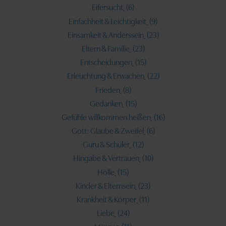
Eifersucht
(6)
Einfachheit & Leichtigkeit
(9)
Einsamkeit & Anderssein
(23)
Eltern & Familie
(23)
Entscheidungen
(15)
Erleuchtung & Erwachen
(22)
Frieden
(8)
Gedanken
(15)
Gefühle willkommen heißen
(16)
Gott: Glaube & Zweifel
(6)
Guru & Schüler
(12)
Hingabe & Vertrauen
(10)
Hölle
(15)
Kinder & Elternsein
(23)
Krankheit & Körper
(11)
Liebe
(24)