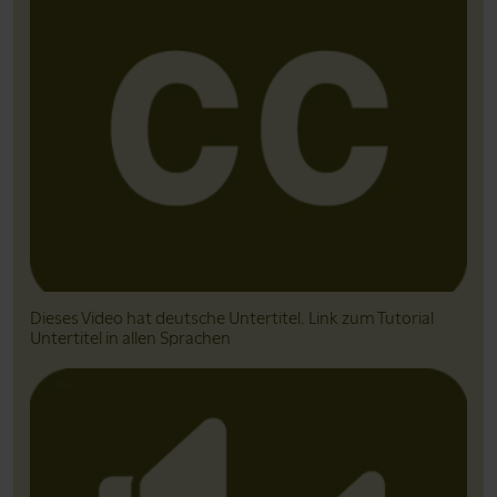
Dieses Video hat deutsche Untertitel. Link zum Tutorial
Untertitel in allen Sprachen