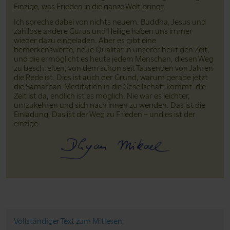
Einzige, was Frieden in die ganze Welt bringt.
Ich spreche dabei von nichts neuem. Buddha, Jesus und
zahllose andere Gurus und Heilige haben uns immer
wieder dazu eingeladen. Aber es gibt eine
bemerkenswerte, neue Qualität in unserer heutigen Zeit,
und die ermöglicht es heute jedem Menschen, diesen Weg
zu beschreiten, von dem schon seit Tausenden von Jahren
die Rede ist. Dies ist auch der Grund, warum gerade jetzt
die Samarpan-Meditation in die Gesellschaft kommt: die
Zeit ist da, endlich ist es möglich. Nie war es leichter,
umzukehren und sich nach innen zu wenden. Das ist die
Einladung. Das ist der Weg zu Frieden – und es ist der
einzige.
Vollständiger Text zum Mitlesen: