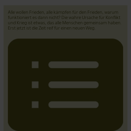
Alle wollen Frieden, alle kämpfen für den Frieden, warum
funktioniert es dann nicht? Die wahre Ursache für Konflikt
und Krieg ist etwas, das alle Menschen gemeinsam haben.
Erst jetzt ist die Zeit reif für einen neuen Weg.