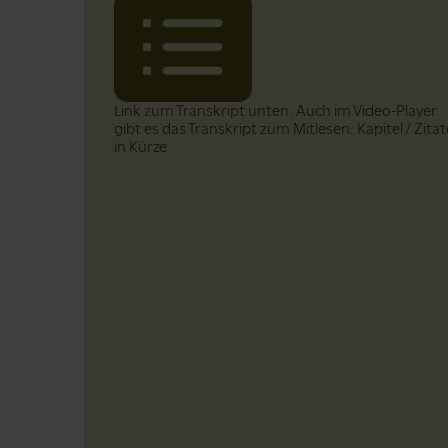
Link zum Transkript unten. Auch im Video-Player
gibt es das Transkript zum Mitlesen. Kapitel / Zitat
in Kürze