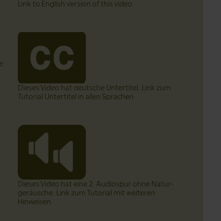
Link to English version of this video
e
Dieses Video hat deutsche Untertitel. Link zum
Tutorial Untertitel in allen Sprachen
Dieses Video hat eine 2. Audiospur ohne Natur­
geräusche. Link zum Tutorial mit weiteren
Hinweisen