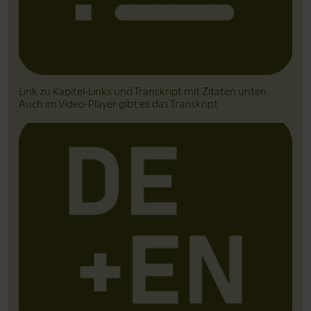
Link zu Kapitel-Links und Transkript mit Zitaten unten.
Auch im Video-Player gibt es das Transkript