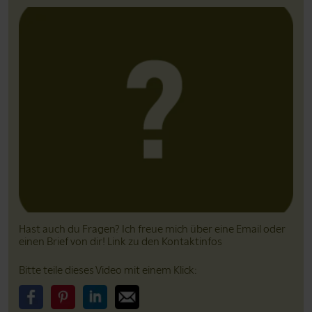
Hast auch du Fragen? Ich freue mich über eine Email oder
einen Brief von dir! Link zu den Kontaktinfos
Bitte teile dieses Video mit einem Klick: