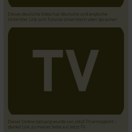
Dieses deutsche Video hat deutsche und englische
Untertitel. Link zum Tutorial
Untertitel in allen Sprachen
Dieser Online-Satsang wurde von Jetzt-TV ermöglicht –
danke! Link zu meiner Seite auf Jetzt-TV