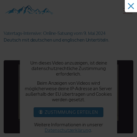
Vatertags-Intensive: Online-Satsang
vom 9. Mai 2024
Deutsch mit deutschen und englischen Untertiteln.
Um dieses Video anzuzeigen, ist deine
datenschutzrechtliche Zustimmung
erforderlich.
Beim Anzeigen von Videos wird
möglicherweise deine IP-Adresse an Server
außerhalb der EU übertragen und Cookies
werden gesetzt.
ZUSTIMMUNG ERTEILEN
Weitere Informationen in unserer
Datenschutzerklärung
.