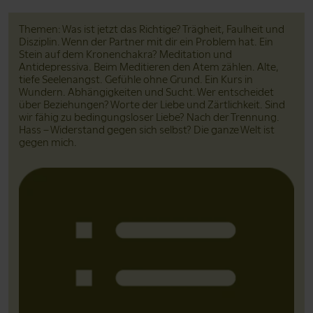
Themen: Was ist jetzt das Richtige? Trägheit, Faulheit und
Disziplin. Wenn der Partner mit dir ein Problem hat. Ein
Stein auf dem Kronenchakra? Meditation und
Antidepressiva. Beim Meditieren den Atem zählen. Alte,
tiefe Seelenangst. Gefühle ohne Grund. Ein Kurs in
Wundern. Abhängigkeiten und Sucht. Wer entscheidet
über Beziehungen? Worte der Liebe und Zärtlichkeit. Sind
wir fähig zu bedingungsloser Liebe? Nach der Trennung.
Hass – Widerstand gegen sich selbst? Die ganze Welt ist
gegen mich.