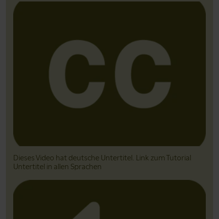
Dieses Video hat deutsche Untertitel. Link zum Tutorial
Untertitel in allen Sprachen