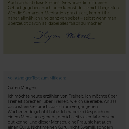
Auch du hast diese Freiheit. Sie wurde dir mit deiner
Geburt gegeben, doch noch kannst du sie nicht begreifen.
Wer die Samarpan-Meditation praktiziert, kommt ihr
näher, allmählich und ganz von selbst – selbst wenn man
überzeugt davon ist, dabei alles falsch zu machen.
Vollständiger Text zum Mitlesen:
Guten Morgen.
Ich möchte heute erzählen von Freiheit. Ich möchte über
Freiheit sprechen, über Freiheit, wie ich sie erlebe. Anlass
dazu ist ein Gespräch, das ich am vergangenen
Wochenende gehabt habe. Ich habe ein Gespräch mit
einem Menschen gehabt, den ich seit vielen Jahren sehr
gut kenne. Und dieser Mensch, eine Frau, sie hat auch
einen Guru. Nicht meinen Guru, nicht Swamiji, sondern