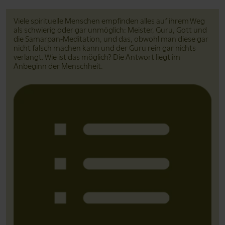
Viele spirituelle Menschen empfinden alles auf ihrem Weg
als schwierig oder gar unmöglich: Meister, Guru, Gott und
die Samarpan-Meditation, und das, obwohl man diese gar
nicht falsch machen kann und der Guru rein gar nichts
verlangt. Wie ist das möglich? Die Antwort liegt im
Anbeginn der Menschheit.