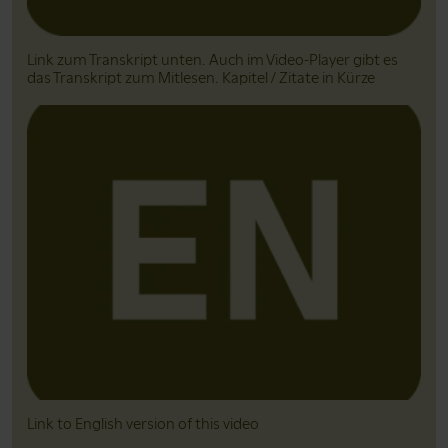
Link zum Transkript unten. Auch im Video-Player gibt es
das Transkript zum Mitlesen. Kapitel / Zitate in Kürze
Link to English version of this video