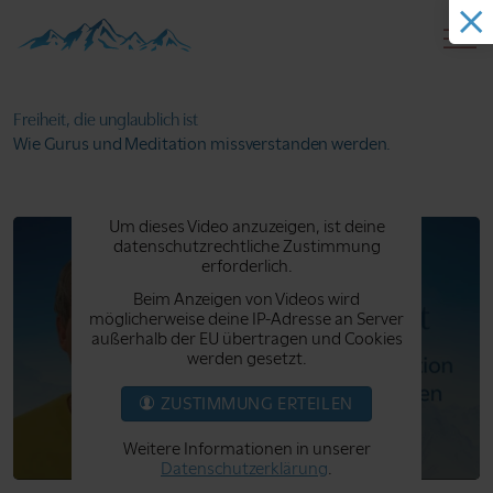
Freiheit, die
unglaublich ist
Wie Gurus und Meditation
missverstanden werden.
Um dieses Video anzuzeigen, ist deine
datenschutzrechtliche Zustimmung
erforderlich.
Beim Anzeigen von Videos wird
möglicherweise deine IP-Adresse an Server
außerhalb der EU übertragen und Cookies
werden gesetzt.
ZUSTIMMUNG ERTEILEN
Weitere Informationen in unserer
Datenschutzerklärung
.