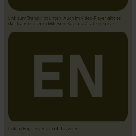
Link zum Transkript unten. Auch im Video-Player gibt es
das Transkript zum Mitlesen. Kapitel / Zitate in Kürze
Link to English version of this video