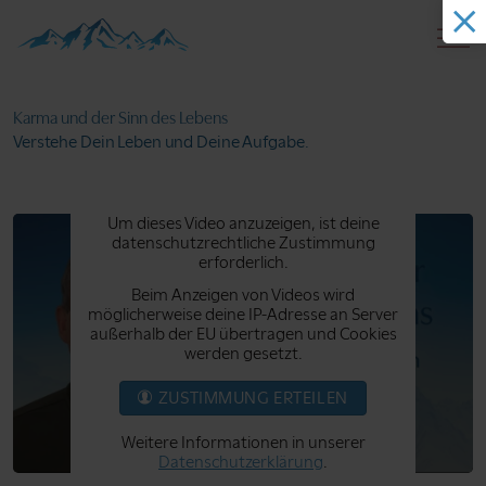
Karma und der
Sinn des Lebens
Verstehe Dein Leben
und Deine Aufgabe.
Um dieses Video anzuzeigen, ist deine
datenschutzrechtliche Zustimmung
erforderlich.
Beim Anzeigen von Videos wird
möglicherweise deine IP-Adresse an Server
außerhalb der EU übertragen und Cookies
werden gesetzt.
ZUSTIMMUNG ERTEILEN
Weitere Informationen in unserer
Datenschutzerklärung
.