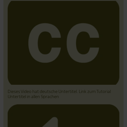
Dieses Video hat deutsche Untertitel. Link zum Tutorial
Untertitel in allen Sprachen