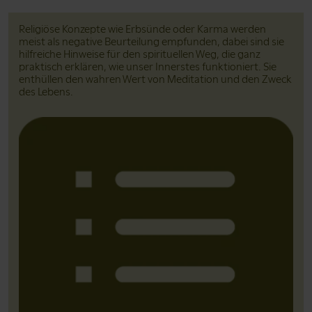
Religiöse Konzepte wie Erbsünde oder Karma werden
meist als negative Beurteilung empfunden, dabei sind sie
hilfreiche Hinweise für den spirituellen Weg, die ganz
praktisch erklären, wie unser Innerstes funktioniert. Sie
enthüllen den wahren Wert von Meditation und den Zweck
des Lebens.