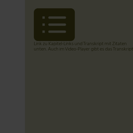
Link zu Kapitel-Links und Transkript mit Zitaten
unten. Auch im Video-Player gibt es das Transkrip