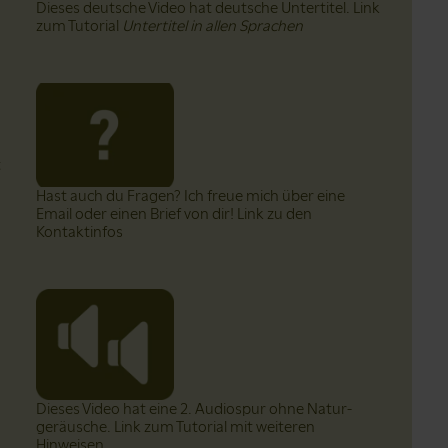
Dieses deutsche Video hat deutsche Untertitel. Link
zum Tutorial
Untertitel in allen Sprachen
t
Hast auch du Fragen? Ich freue mich über eine
Email oder einen Brief von dir! Link zu den
Kontaktinfos
Dieses Video hat eine 2. Audiospur ohne Natur­
geräusche. Link zum Tutorial mit weiteren
Hinweisen