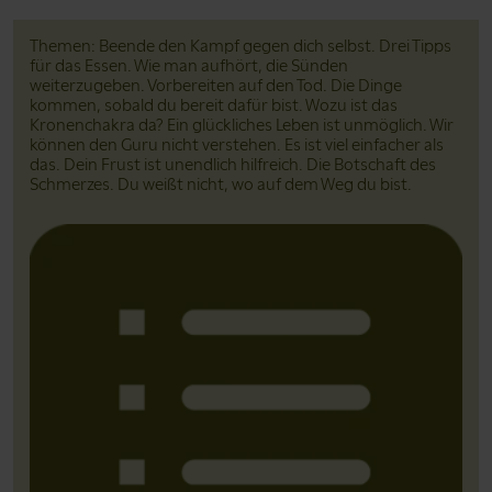
Themen: Beende den Kampf gegen dich selbst. Drei Tipps
für das Essen. Wie man aufhört, die Sünden
weiterzugeben. Vorbereiten auf den Tod. Die Dinge
kommen, sobald du bereit dafür bist. Wozu ist das
Kronenchakra da? Ein glückliches Leben ist unmöglich. Wir
können den Guru nicht verstehen. Es ist viel einfacher als
das. Dein Frust ist unendlich hilfreich. Die Botschaft des
Schmerzes. Du weißt nicht, wo auf dem Weg du bist.