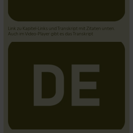
Link zu Kapitel-Links und Transkript mit Zitaten unten.
Auch im Video-Player gibt es das Transkript