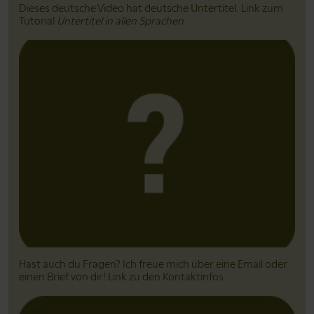
Dieses deutsche Video hat deutsche Untertitel. Link zum
Tutorial
Untertitel in allen Sprachen
Hast auch du Fragen? Ich freue mich über eine Email oder
einen Brief von dir! Link zu den Kontaktinfos