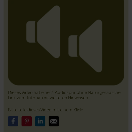
Dieses Video hat eine 2. Audiospur ohne Natur­geräusche.
Link zum Tutorial mit weiteren Hinweisen
Bitte teile dieses Video mit einem Klick:
Bitte teile dieses Video auf Facebook
Bitte teile dieses Video auf Pinterest
Bitte teile dieses Video auf LinkedIn
Bitte teile dieses Video über Email