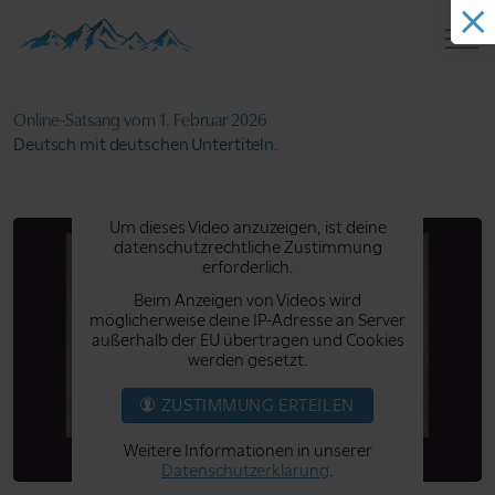
Online-Satsang
vom 1. Februar 2026
Deutsch mit deutschen Untertiteln.
Um dieses Video anzuzeigen, ist deine
datenschutzrechtliche Zustimmung
erforderlich.
Beim Anzeigen von Videos wird
möglicherweise deine IP-Adresse an Server
außerhalb der EU übertragen und Cookies
werden gesetzt.
ZUSTIMMUNG ERTEILEN
Weitere Informationen in unserer
Datenschutzerklärung
.