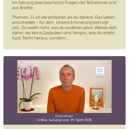
Im Satsang beantworte ich Fragen der Teilnehmer und
aus Briefen
Themen: Es ist viel einfacher, als du denkst. Das Leben
entscheidet – für dich. Unsere Erinnerung betrügt
uns. Du weißt nicht, was du anderen gibst. Wende dich
dahin, wo keine Gedanken sind. Vergiss, was du erlebt
hast. Nicht heraus, sondern...