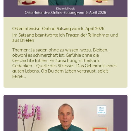
Oster-Intensive: Online-Satsang
vom 6. April 2026
Im Satsang beantworte ich Fragen der Teilnehmer und
aus Briefen
Themen: Ja sagen ohne zu wissen, wozu. Bleiben,
obwohl es schmerzhaft ist. Gefühle ohne die
Geschichte fühlen. Enttäuschung ist heilsam.
Gedanken – Quelle des Stresses. Das Geheimnis eines
guten Lebens. Ob Du dem Leben vertraust, spielt
keine...