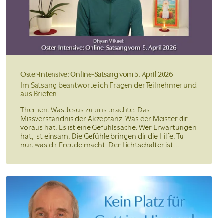
Oster-Intensive: Online-Satsang
vom 5. April 2026
Im Satsang beantworte ich Fragen der Teilnehmer und
aus Briefen
Themen: Was Jesus zu uns brachte. Das
Missverständnis der Akzeptanz. Was der Meister dir
voraus hat. Es ist eine Gefühlssache. Wer Erwartungen
hat, ist einsam. Die Gefühle bringen dir die Hilfe. Tu
nur, was dir Freude macht. Der Lichtschalter ist...