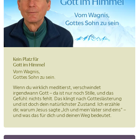
Kein Platz für
Gott im Himmel
Vom Wagnis,
Gottes Sohn zu sein.
Wenn du wirklich meditierst, verschwindet
irgendwann Gott – da ist nur noch Stille, und das
Gefühl: nichts fehlt. Das klingt nach Gotteslästerung
und ist doch dein natürlichster Zustand. Ich erzähle
dir, warum Jesus sagte „Ich und mein Vater sind eins” –
und was das für dich und deinen Weg bedeutet.