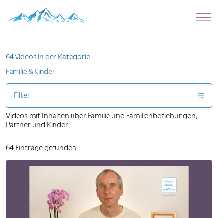
64 Videos in der Kategorie
Familie & Kinder
Filter
Videos mit Inhalten über Familie und Familienbeziehungen,
Partner und Kinder.
64 Einträge gefunden