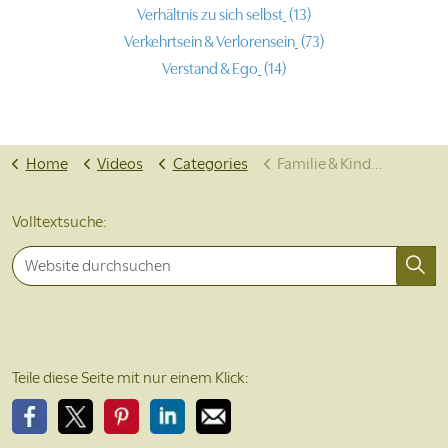
Verhältnis zu sich selbst
(13)
Verkehrtsein & Verlorensein
(73)
Verstand & Ego
(14)
Home
Videos
Categories
Familie & Kinder
Volltextsuche:
Teile diese Seite mit nur einem Klick: