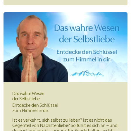
Das wahre Wesen
der Selbstliebe
Entdecke den Schlüssel
zum Himmel in dir.
Ist es verkehrt, sich selbst zu lieben? Ist es nicht das
Gegenteil von Nächstenliebe? So fühlt es sich an – und
doch ist gerade das, was wir für Sünde halten, nichts