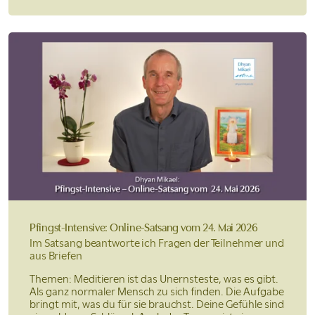
Pfingst-Intensive: Online-Satsang
vom 24. Mai 2026
Im Satsang beantworte ich Fragen der Teilnehmer und
aus Briefen
Themen: Meditieren ist das Unernsteste, was es gibt.
Als ganz normaler Mensch zu sich finden. Die Aufgabe
bringt mit, was du für sie brauchst. Deine Gefühle sind