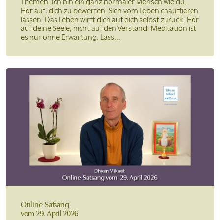
Themen: Ich bin ein ganz normaler Mensch wie du.
Hör auf, dich zu bewerten. Sich vom Leben chauffieren
lassen. Das Leben wirft dich auf dich selbst zurück. Hör
auf deine Seele, nicht auf den Verstand. Meditation ist
es nur ohne Erwartung. Lass...
Online-Satsang
vom 29. April 2026