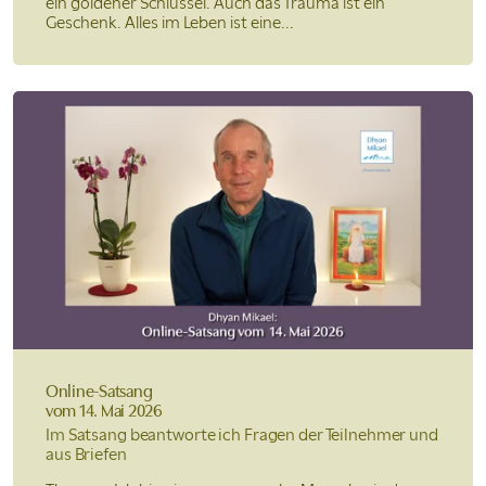
ein goldener Schlüssel. Auch das Trauma ist ein
Geschenk. Alles im Leben ist eine...
Online-Satsang
vom 14. Mai 2026
Im Satsang beantworte ich Fragen der Teilnehmer und
aus Briefen