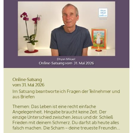
Online-Satsang
vom 31. Mai 2026
Im Satsang beantworte ich Fragen der Teilnehmer und
aus Briefen
Themen: Das Leben ist eine recht einfache
Angelegenheit. Hingabe braucht keine Zeit. Der
einzige Unterschied zwischen Jesus und dir. Schließ
Frieden mit deinem Schmerz. Du darfst ab heute alles
falsch machen. Die Scham – deine treueste Freundin...