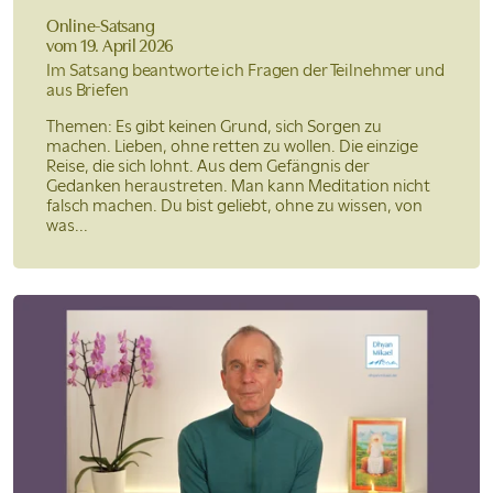
Online-Satsang
vom 19. April 2026
Im Satsang beantworte ich Fragen der Teilnehmer und
aus Briefen
Themen: Es gibt keinen Grund, sich Sorgen zu
machen. Lieben, ohne retten zu wollen. Die einzige
Reise, die sich lohnt. Aus dem Gefängnis der
Gedanken heraustreten. Man kann Meditation nicht
falsch machen. Du bist geliebt, ohne zu wissen, von
was...