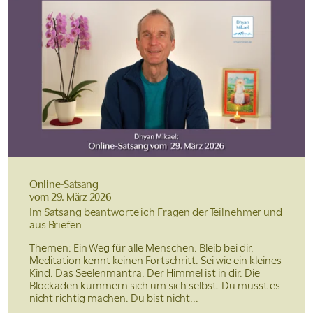
Online-Satsang
vom 29. März 2026
Im Satsang beantworte ich Fragen der Teilnehmer und
aus Briefen
Themen: Ein Weg für alle Menschen. Bleib bei dir.
Meditation kennt keinen Fortschritt. Sei wie ein kleines
Kind. Das Seelenmantra. Der Himmel ist in dir. Die
Blockaden kümmern sich um sich selbst. Du musst es
nicht richtig machen. Du bist nicht...