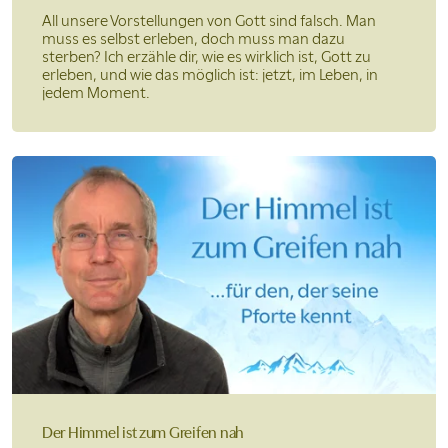
All unsere Vorstellungen von Gott sind falsch. Man
muss es selbst erleben, doch muss man dazu
sterben? Ich erzähle dir, wie es wirklich ist, Gott zu
erleben, und wie das möglich ist: jetzt, im Leben, in
jedem Moment.
Der Himmel ist
zum Greifen nah