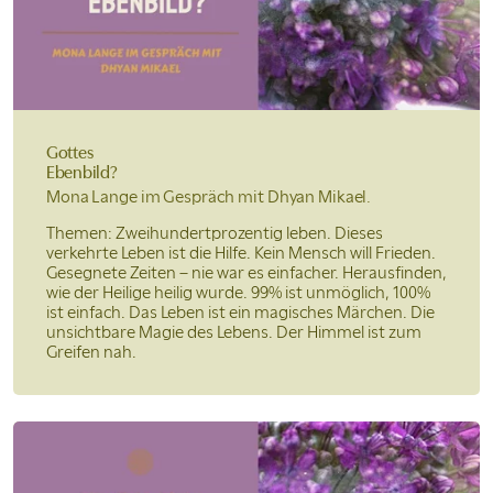
Gottes
Ebenbild?
Mona Lange im Gespräch mit
Dhyan Mikael.
Themen: Zweihundertprozentig leben. Dieses
verkehrte Leben ist die Hilfe. Kein Mensch will Frieden.
Gesegnete Zeiten – nie war es einfacher. Herausfinden,
wie der Heilige heilig wurde. 99% ist unmöglich, 100%
ist einfach. Das Leben ist ein magisches Märchen. Die
unsichtbare Magie des Lebens. Der Himmel ist zum
Greifen nah.