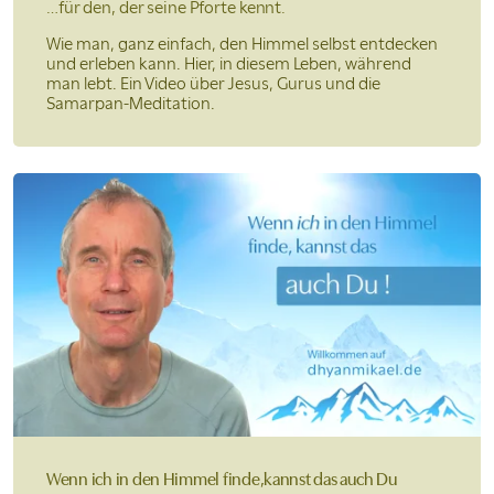
…für den, der seine
Pforte kennt.
Wie man, ganz einfach, den Himmel selbst entdecken
und erleben kann. Hier, in diesem Leben, während
man lebt. Ein Video über Jesus, Gurus und die
Samarpan-Meditation.
Wenn ich in den Himmel finde,
kannst das auch Du