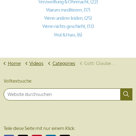
Verzweiflung & Ohnmacht
(22)
Warum meditieren
(17)
Wenn andere leiden
(25)
Wenn nichts geschieht
(13)
Wut & Hass
(6)
Home
Videos
Categories
Gott: Glaube & Zweifel
Volltextsuche:
Teile diese Seite mit nur einem Klick: