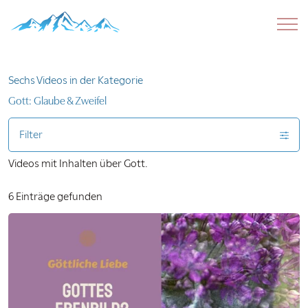
Sechs Videos in der Kategorie
Gott: Glaube & Zweifel
Filter
Videos mit Inhalten über Gott.
6 Einträge gefunden